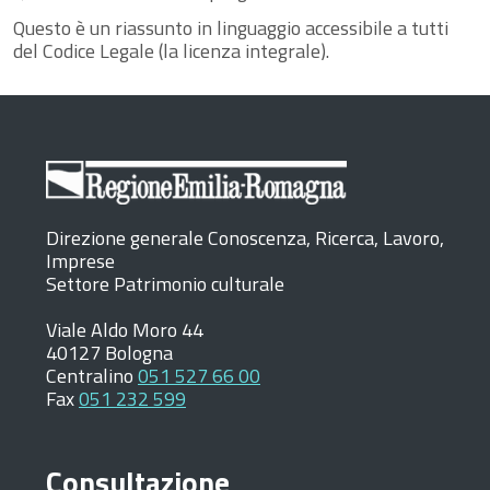
Questo è un riassunto in linguaggio accessibile a tutti
del Codice Legale (la licenza integrale).
Direzione generale Conoscenza, Ricerca, Lavoro,
Imprese
Settore Patrimonio culturale
Viale Aldo Moro 44
40127 Bologna
Centralino
051 527 66 00
Fax
051 232 599
Consultazione