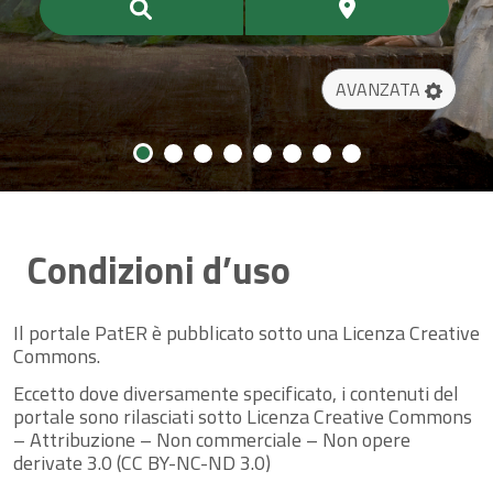
AVANZATA
Condizioni d’uso
Il portale PatER è pubblicato sotto una Licenza Creative
Commons.
Eccetto dove diversamente specificato, i contenuti del
portale sono rilasciati sotto Licenza Creative Commons
– Attribuzione – Non commerciale – Non opere
derivate 3.0 (CC BY-NC-ND 3.0)