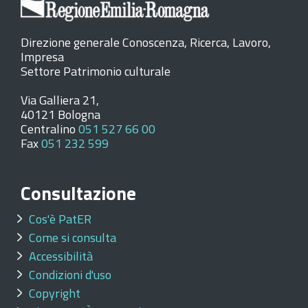
Direzione generale Conoscenza, Ricerca, Lavoro,
Impresa
Settore Patrimonio culturale
Via Galliera 21,
40121 Bologna
Centralino
051 527 66 00
Fax
051 232 599
Consultazione
Cos'è PatER
Come si consulta
Accessibilità
Condizioni d'uso
Copyright