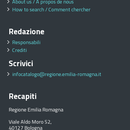
About us / À propos de nous
How to search / Comment chercher
Redazione
Responsabili
Crediti
Scrivici
infocatalogo@regione.emilia-romagna.it
Recapiti
Regione Emilia Romagna
Viale Aldo Moro 52,
40127 Bologna