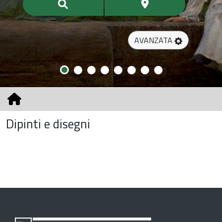
AVANZATA
Dipinti e disegni