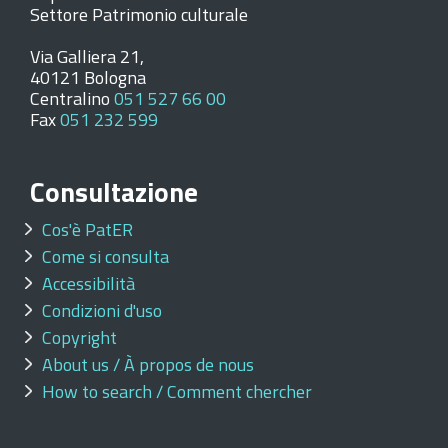
Settore Patrimonio culturale
Via Galliera 21,
40121 Bologna
Centralino
051 527 66 00
Fax
051 232 599
Consultazione
Cos'è PatER
Come si consulta
Accessibilità
Condizioni d'uso
Copyright
About us / À propos de nous
How to search / Comment chercher