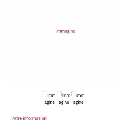
Altre informazioni