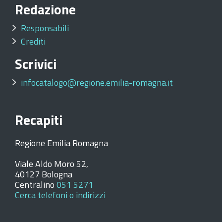
Redazione
Responsabili
Crediti
Scrivici
infocatalogo@regione.emilia-romagna.it
Recapiti
Regione Emilia Romagna
Viale Aldo Moro 52,
40127 Bologna
Centralino
051 5271
Cerca telefoni o indirizzi