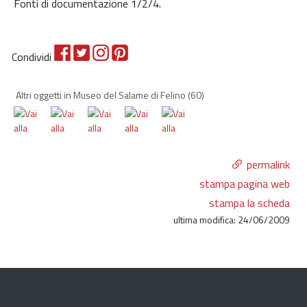
Fonti di documentazione 1/2/4.
Condividi
Altri oggetti in Museo del Salame di Felino
(60)
permalink
stampa pagina web
stampa la scheda
ultima modifica: 24/06/2009