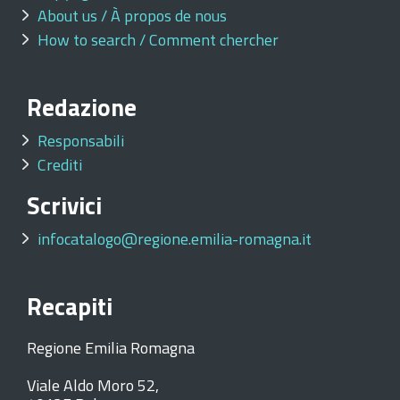
About us / À propos de nous
How to search / Comment chercher
Redazione
Responsabili
Crediti
Scrivici
infocatalogo@regione.emilia-romagna.it
Recapiti
Regione Emilia Romagna
Viale Aldo Moro 52,