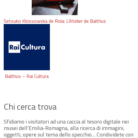
Setsuko Klossowska de Rola: L’Atelier de Balthus
Balthus – Rai Cultura
Chi cerca trova
Sfidiamo i visitatori ad una caccia al tesoro digitale nei
musei dell’Emilia-Romagna, alla ricerca di immagini,
oggetti, opere sul tema dello specchio… Condividete con