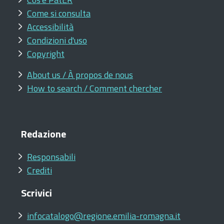
Come si consulta
Accessibilità
Condizioni d'uso
Copyright
About us / À propos de nous
How to search / Comment chercher
Redazione
Responsabili
Crediti
Scrivici
infocatalogo@regione.emilia-romagna.it