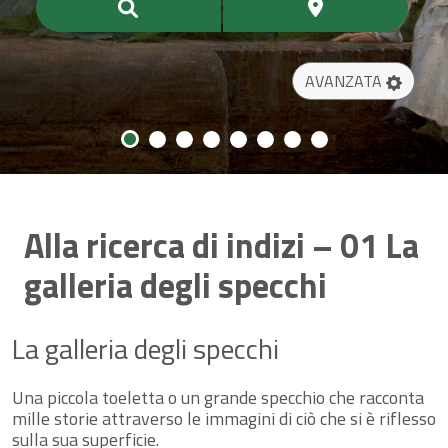
AVANZATA
Alla ricerca di indizi – 01 La
galleria degli specchi
La galleria degli specchi
Una piccola toeletta o un grande specchio che racconta
mille storie attraverso le immagini di ciò che si è riflesso
sulla sua superficie.