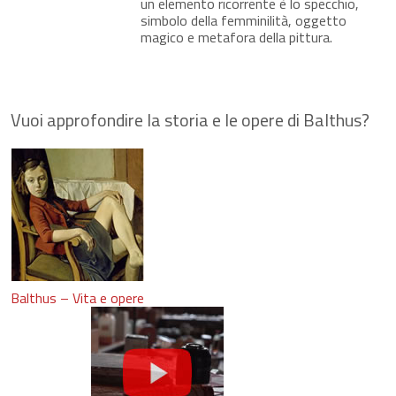
un elemento ricorrente è lo specchio,
simbolo della femminilità, oggetto
magico e metafora della pittura.
Vuoi approfondire la storia e le opere di Balthus?
Balthus – Vita e opere