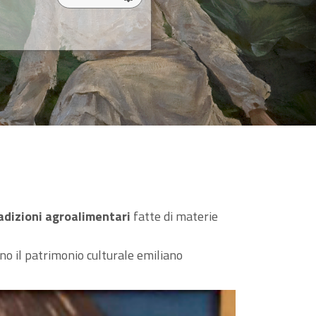
adizioni agroalimentari
fatte di materie
no il patrimonio culturale emiliano