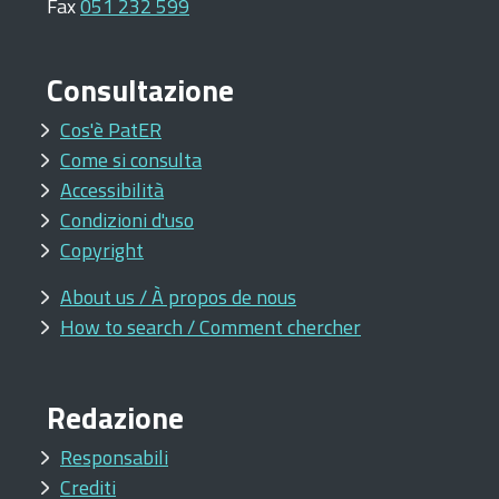
Fax
051 232 599
Consultazione
Cos'è PatER
Come si consulta
Accessibilità
Condizioni d'uso
Copyright
About us / À propos de nous
How to search / Comment chercher
Redazione
Responsabili
Crediti