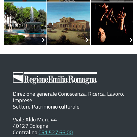
Direzione generale Conoscenza, Ricerca, Lavoro,
Imprese
Settore Patrimonio culturale
Viale Aldo Moro 44
40127 Bologna
Centralino
051 527 66 00