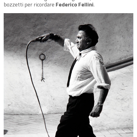
bozzetti per ricordare
Federico Fellini
.