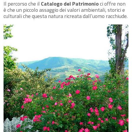
Il percorso che il
Catalogo del Patrimonio
ci offre non
è che un piccolo assaggio dei valori ambientali, storici e
culturali che questa natura ricreata dall’uomo racchiude.