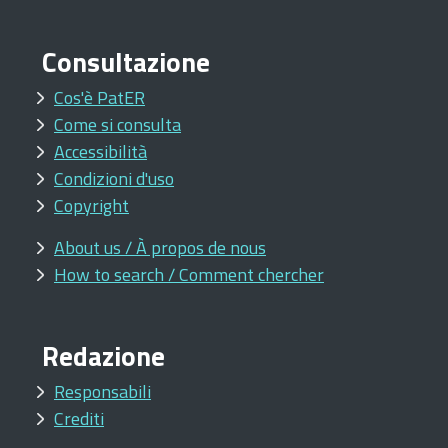
Consultazione
Cos'è PatER
Come si consulta
Accessibilità
Condizioni d'uso
Copyright
About us / À propos de nous
How to search / Comment chercher
Redazione
Responsabili
Crediti