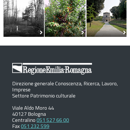
Direzione generale Conoscenza, Ricerca, Lavoro,
Imprese
Settore Patrimonio culturale
Viale Aldo Moro 44
40127 Bologna
Centralino
051 527 66 00
Fax
051 232 599